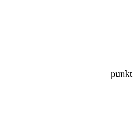
punkt