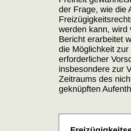
der Frage, wie die
Freizügigkeitsrechts
werden kann, wird 
Bericht erarbeitet
die Möglichkeit zur
erforderlicher Vors
insbesondere zur 
Zeitraums des nic
geknüpften Aufenth
Freizügigkeits