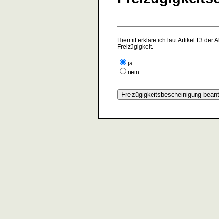
Hiermit erkläre ich laut Artikel 13 d
Freizügigkeit.
ja
nein