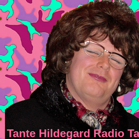
Tante Hildegard Radio Ta